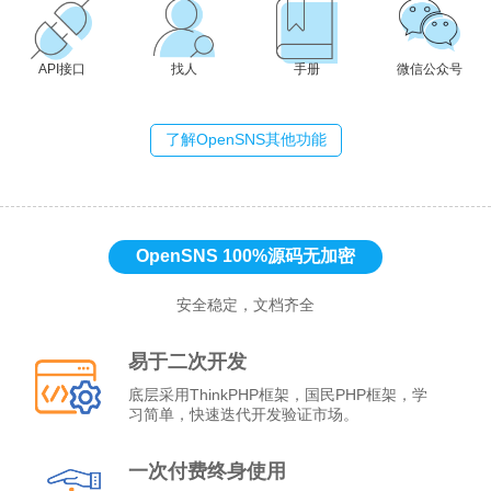
API接口
找人
手册
微信公众号
了解OpenSNS其他功能
OpenSNS 100%源码无加密
安全稳定，文档齐全
易于二次开发
底层采用ThinkPHP框架，国民PHP框架，学
习简单，快速迭代开发验证市场。
一次付费终身使用