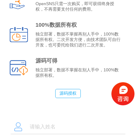
OpenSNS只需一次购买，即可获得终身授
权，不再需要支付任何的费用。
100%数据所有权
独立部署，数据不掌握再别人手中，100%数
据所有权。二次开发方便，由技术团队可自行
开发，也可委托给我们进行二次开发。
源码可得
独立部署，数据不掌握在别人手中，100%数
据所有权。
源码授权