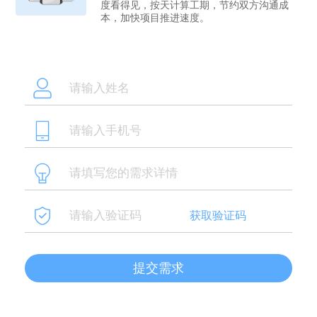
度看得见，按天计算工期，节约双方沟通成
本，加快项目推进速度。
获取验证码
提交需求