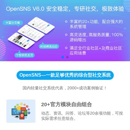
OpenSNS—一款足够优秀的综合型社交系统
国内轻量社交系统代表，2000+成功案例验证！
20+官方模块自由组合
动态、资讯、问答、论坛等20余项功能，可按
实际需求任意组合。