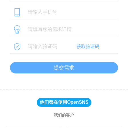
获取验证码
提交需求
他们都在使用OpenSNS
我们的客户