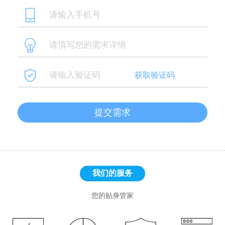
获取验证码
提交需求
我们的服务
您的贴身管家