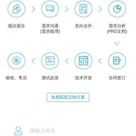
项目接洽
需求沟通
意向合作
需求分析
(需求梳理)
(PRD文档)
验收、售后
测试反馈
技术开发
合同签订
免费获取定制方案