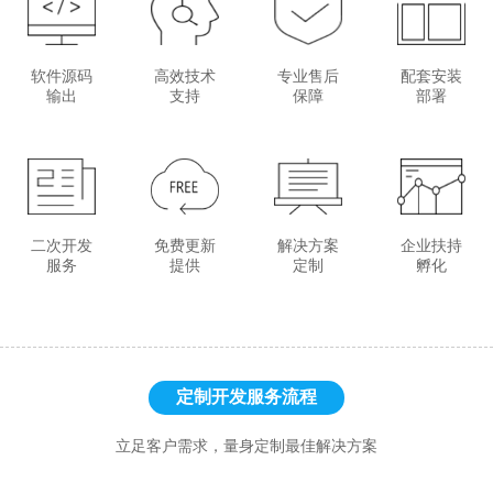
软件源码
高效技术
专业售后
配套安装
输出
支持
保障
部署
二次开发
免费更新
解决方案
企业扶持
服务
提供
定制
孵化
定制开发服务流程
立足客户需求，量身定制最佳解决方案