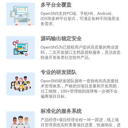
多平台全覆盖
OpenSNS支持PC端、手机H5、Android、
IOS等多种平台形式，可满足各种不同场景业
务需求。
源码输出稳定安全
OpenSNS为已授权用户提供高质量的商业源
码，二次开发接口文档及授权服务，灵活改造
快速开发各类社交软件产品。
专业的研发团队
OpenSNS研发团队拥有一套独有的高质量技
术管理体系，严格把控项目质量和开发周期，
分工细致，100+管理细则保障每一步都不会
偏离项目目标。
标准化的服务系统
产品经理+项目经理全程一对一跟进，线上项
目管理系统实时查看项目进度，快速响应，进