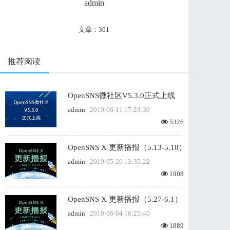
admin
文章：301
推荐阅读
OpenSNS微社区V5.3.0正式上线
admin
2019-06-11 17:23:30
5326
OpenSNS X 更新播报（5.13-5.18）
admin
2019-05-20 13:35:22
1908
OpenSNS X 更新播报（5.27-6.1）
admin
2019-06-04 16:25:40
1889