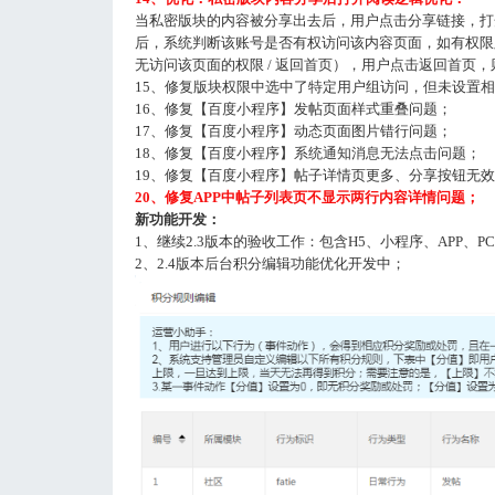
当私密版块的内容被分享出去后，用户点击分享链接，打
后，系统判断该账号是否有权访问该内容页面，如有权限
无访问该页面的权限 / 返回首页），用户点击返回首页
15、修复版块权限中选中了特定用户组访问，但未设置
16、修复【百度小程序】发帖页面样式重叠问题；
17、修复【百度小程序】动态页面图片错行问题；
18、修复【百度小程序】系统通知消息无法点击问题；
19、修复【百度小程序】帖子详情页更多、分享按钮无
20、修复APP中帖子列表页不显示两行内容详情问题；
新功能开发：
1、继续2.3版本的验收工作：包含H5、小程序、APP、P
2、2.4版本后台积分编辑功能优化开发中；