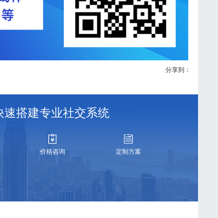
分享到：
S 快速搭建专业社交系统
价格咨询
定制方案