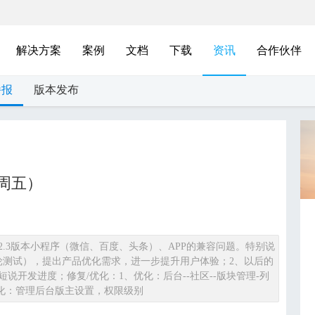
解决方案
案例
文档
下载
资讯
合作伙伴
播报
版本发布
2周五）
.3版本小程序（微信、百度、头条）、APP的兼容问题。特别说
轮测试），提出产品优化需求，进一步提升用户体验；2、以后的
开发进度；修复/优化：1、优化：后台--社区--版块管理-列
优化：管理后台版主设置，权限级别