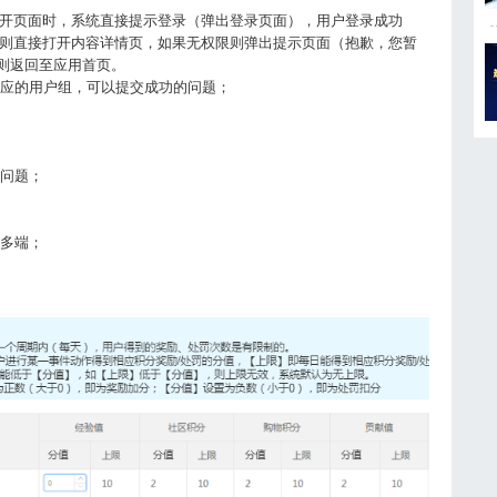
开页面时，系统直接提示登录（弹出登录页面），用户登录成功
则直接打开内容详情页，如果无权限则弹出提示页面（抱歉，您暂
，则返回至应用首页。
相应的用户组，可以提交成功的问题；
效问题；
C多端；