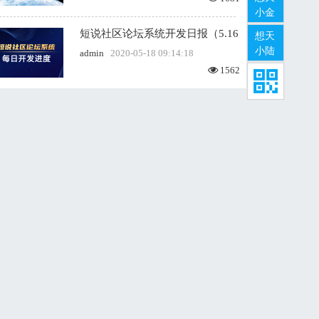
小金
短说社区论坛系统开发日报（5.16周六）
想天
小陆
admin
2020-05-18 09:14:18
1562