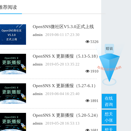
推荐阅读
OpenSNS微社区V5.3.0正式上线
admin
2019-06-11 17:23:30
5326
OpenSNS X 更新播报（5.13-5.18）
admin
2019-05-20 13:35:22
1910
OpenSNS X 更新播报（5.27-6.1）
admin
2019-06-04 16:25:40
在线
1891
咨询
想天
OpenSNS X 更新播报（5.20-5.24）
小张
admin
2019-05-28 16:53:13
想天
1681