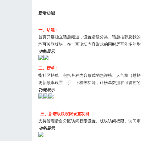
新增功能
一、话题：
首页开辟独立话题频道，设置话题分类、话题推荐及我的
均可关联版块，在丰富论坛内容形式的同时尽可能多的增
功能展示
二、榜单：
指社区榜单，包括各种内容形式的热评榜、人气榜（总榜
更新频率设置、手工下榜等功能，让榜单数据在可管控的
功能展示
三、新增版块权限设置功能
支持管理后台分区访问权限设置、版块访问权限、访问审
功能展示