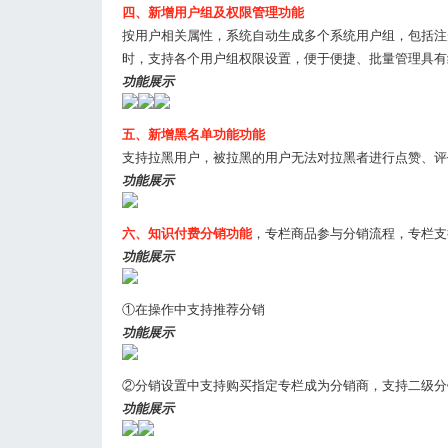
四、
新增用户组及权限管理功能
按用户相关属性，系统自动生成多个系统用户组，包括注
时，支持各个用户组权限设置，便于便捷、批量管理具有
功能展示
五、新增黑名单功能功能
支持拉黑用户，被拉黑的用户无法对拉黑者进行点赞、评
功能展示
六、知识付费分销功能
，专栏商品参与分销流程，专栏支
功能展示
①在操作中支持推荐分销
功能展示
②分销设置中支持购买指定专栏成为分销商，支持二级分
功能展示