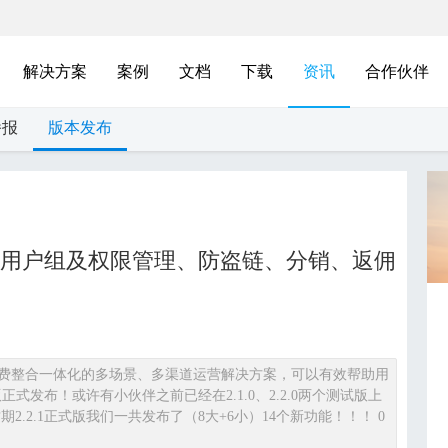
解决方案
案例
文档
下载
资讯
合作伙伴
播报
版本发布
题、用户组及权限管理、防盗链、分销、返佣
费整合一体化的多场景、多渠道运营解决方案，可以有效帮助用
正式发布！或许有小伙伴之前已经在2.1.0、2.2.0两个测试版上
.2.1正式版我们一共发布了（8大+6小）14个新功能！！！ 0