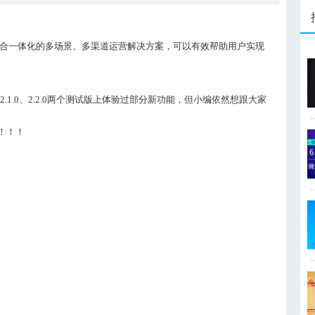
合一体化的多场景、多渠道运营解决方案，可以有效帮助用户实现
.1.0、2.2.0两个测试版上体验过部分新功能，但小编依然想跟大家
能！！！