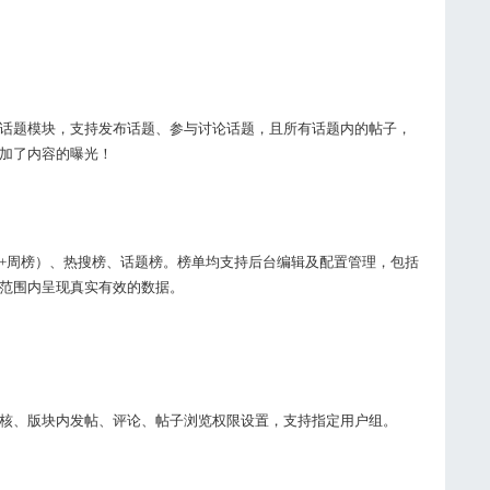
话题模块，支持发布话题、参与讨论话题，且所有话题内的帖子，
加了内容的曝光！
+周榜）、热搜榜、话题榜。榜单均支持后台编辑及配置管理，包括
范围内呈现真实有效的数据。
核、版块内发帖、评论、帖子浏览权限设置，支持指定用户组。